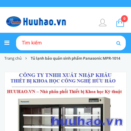
0
Trang chủ
Tủ lạnh bảo quản sinh phẩm Panasonic MPR-1014