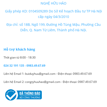
NGHỆ HỮU HẢO
Giấy phép KD: 0104509289 Do Sở Kế hoạch Đầu tư TP Hà Nội
cấp ngày 04/3/2010
Địa chỉ: số 18B, Ngõ 199, Đường Hồ Tùng Mậu, Phường Cầu
Diễn, Q. Nam Từ Liêm, Thành phố Hà Nội.
Hỗ trợ khách hàng
Thời gian từ 8:00 - 18:30
024 32 191 135 - 0983.49.67.69
Liên hệ Email 1: buiduyhuu@gmail.com - Điện thoại: 0983.49.67.69
Liên hệ Email 2: congtyhuuhao@gmail.com - Điện thoại: 0987.49.67.69