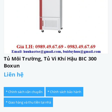
Tủ Môi Trường, Tủ Vi Khí Hậu BIC 300
Boxun
Liên hệ
* Chính sách vận chuyển
* Chính sách bảo hành
* Giao hàng và thu tiền tại nhà