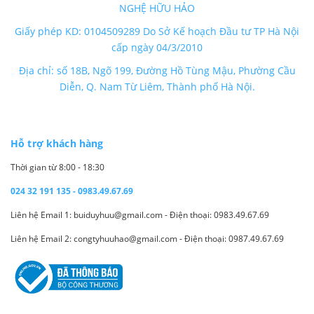
NGHỆ HỮU HẢO
Giấy phép KD: 0104509289 Do Sở Kế hoạch Đầu tư TP Hà Nội
cấp ngày 04/3/2010
Địa chỉ: số 18B, Ngõ 199, Đường Hồ Tùng Mậu, Phường Cầu
Diễn, Q. Nam Từ Liêm, Thành phố Hà Nội.
Hỗ trợ khách hàng
Thời gian từ 8:00 - 18:30
024 32 191 135 - 0983.49.67.69
Liên hệ Email 1: buiduyhuu@gmail.com - Điện thoại: 0983.49.67.69
Liên hệ Email 2: congtyhuuhao@gmail.com - Điện thoại: 0987.49.67.69